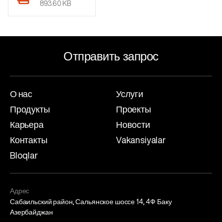
893.60 KB
Отправить запрос
О нас
Услуги
Продукты
Проекты
Карьера
Новости
Контакты
Vakansiyalar
Bloqlar
Адрес
Сабаильский район, Сальянское шоссе 14, 4Ф Баку
Азербайджан