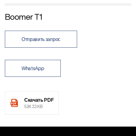
Boomer T1
Отправить запрос
WhatsApp
Скачать PDF
524.33 KB